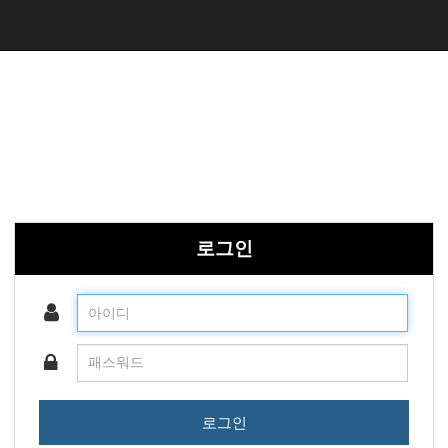
로그인
로그인