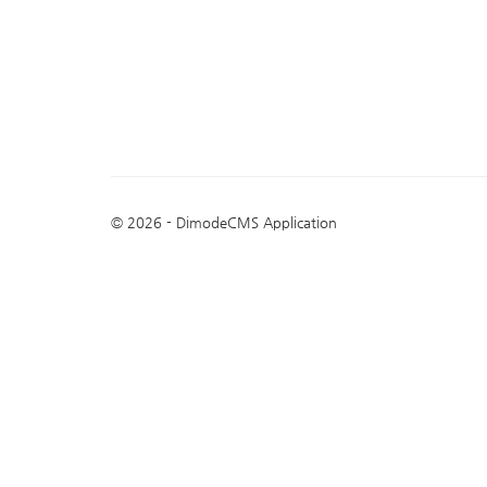
© 2026 - DimodeCMS Application