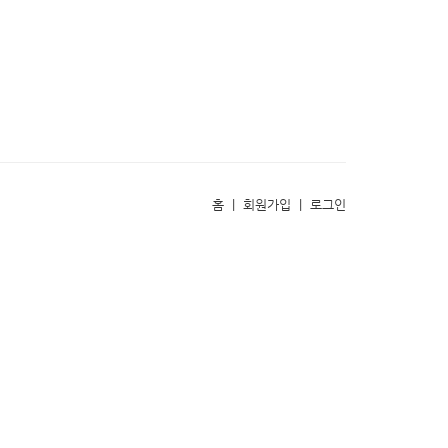
홈
|
회원가입
|
로그인