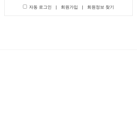
자동 로그인
|
회원가입
|
회원정보 찾기